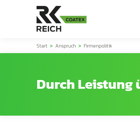
Start
Anspruch
Firmenpolitik
Durch Leistung