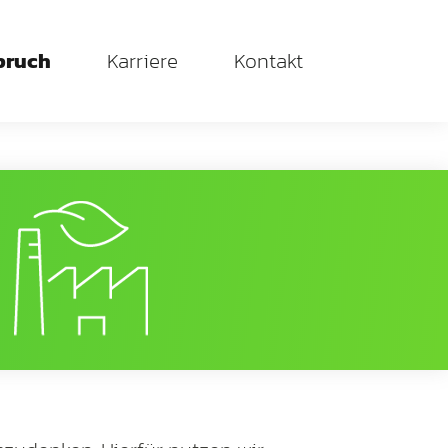
pruch
Karriere
Kontakt