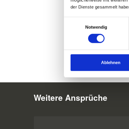
der Dienste gesammelt habe
Einwilligungsauswahl
Notwendig
Ablehnen
Weitere Ansprüche