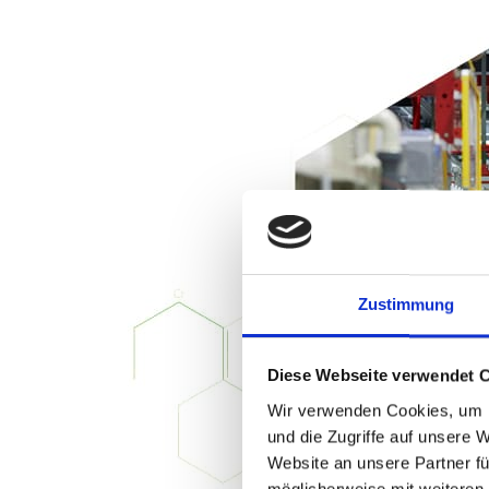
Zustimmung
Diese Webseite verwendet 
Wir verwenden Cookies, um I
und die Zugriffe auf unsere 
Website an unsere Partner fü
möglicherweise mit weiteren