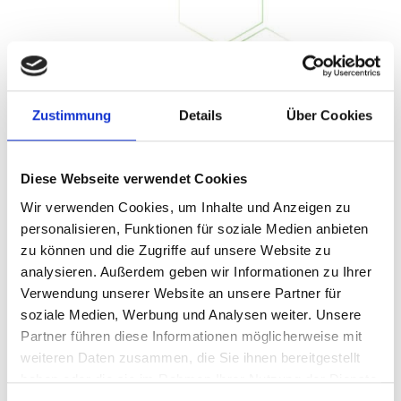
Zustimmung
Details
Über Cookies
Diese Webseite verwendet Cookies
Wir verwenden Cookies, um Inhalte und Anzeigen zu
personalisieren, Funktionen für soziale Medien anbieten
zu können und die Zugriffe auf unsere Website zu
analysieren. Außerdem geben wir Informationen zu Ihrer
Verwendung unserer Website an unsere Partner für
soziale Medien, Werbung und Analysen weiter. Unsere
Partner führen diese Informationen möglicherweise mit
weiteren Daten zusammen, die Sie ihnen bereitgestellt
haben oder die sie im Rahmen Ihrer Nutzung der Dienste
gesammelt haben.