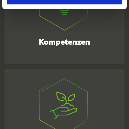
Kompetenzen