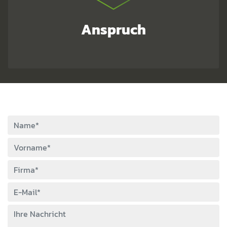
Anspruch