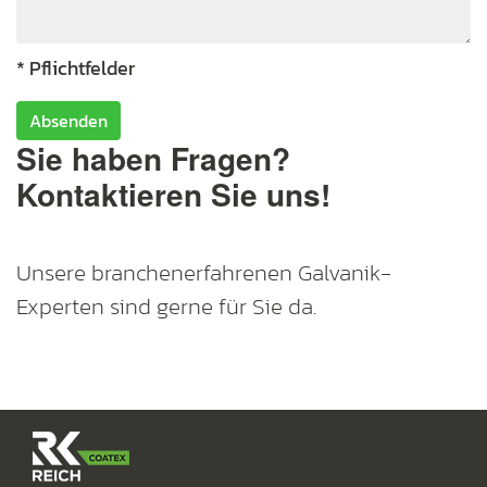
* Pflichtfelder
Absenden
Sie haben Fragen?
Kontaktieren Sie uns!
Unsere branchenerfahrenen Galvanik-
Experten sind gerne für Sie da.