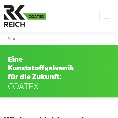
Start
Eine
Kunststoffgalvanik
für die Zukunft:
COATEX.