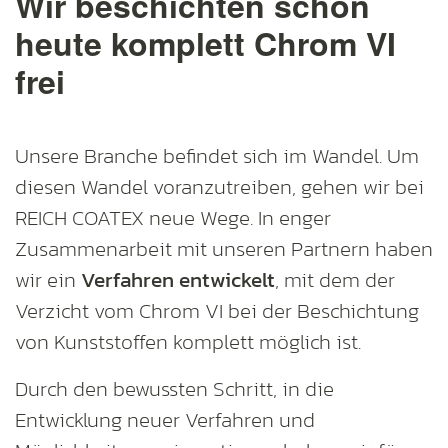
Wir beschichten schon
heute komplett Chrom VI
frei
Unsere Branche befindet sich im Wandel. Um
diesen Wandel voranzutreiben, gehen wir bei
REICH COATEX neue Wege. In enger
Zusammenarbeit mit unseren Partnern haben
wir ein
Verfahren entwickelt
, mit dem der
Verzicht vom Chrom VI bei der Beschichtung
von Kunststoffen komplett möglich ist.
Durch den bewussten Schritt, in die
Entwicklung neuer Verfahren und