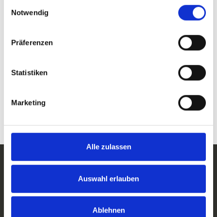
Einwilligungsauswahl
Notwendig
Präferenzen
Statistiken
Marketing
Alle zulassen
Auswahl erlauben
Ablehnen