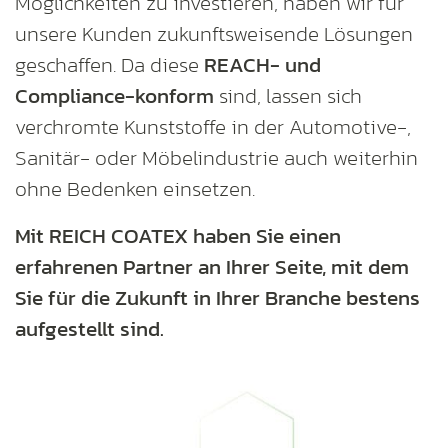
Möglichkeiten zu investieren, haben wir für
unsere Kunden zukunftsweisende Lösungen
geschaffen. Da diese
REACH- und
Compliance-konform
sind, lassen sich
verchromte Kunststoffe in der Automotive-,
Sanitär- oder Möbelindustrie auch weiterhin
ohne Bedenken einsetzen.
Mit REICH COATEX haben Sie einen
erfahrenen Partner an Ihrer Seite, mit dem
Sie für die Zukunft in Ihrer Branche bestens
aufgestellt sind.